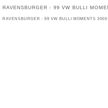
RAVENSBURGER - 99 VW BULLI MOMEN
RAVENSBURGER - 99 VW BULLI MOMENTS 3000 